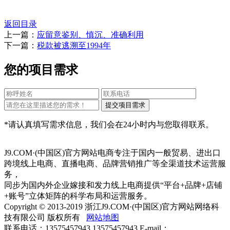
返回目录
上一篇：
应留意鉴别、慎沉、准确利用
下一篇：
税款被逃溯至1994年
您的项目需求
*请认真填写需求信息，我们会在24小时内与您取得联系。
J9.COM·(中国区)官方网站电商专注于国内一般贸易、进出口
跨境线上电商、直播电商、品牌营销推广等全渠道技术运营服
务，
同步为国内外企业嫁接和发力线上电商提供“平台+品牌+店铺
+账号”立体矩阵的科学布局和运营服务。
Copyright © 2013-2019 浙江J9.COM·(中国区)官方网站网络科
技有限公司 版权所有
网站地图
联系电话：13575457943 13575457943 E-mail：