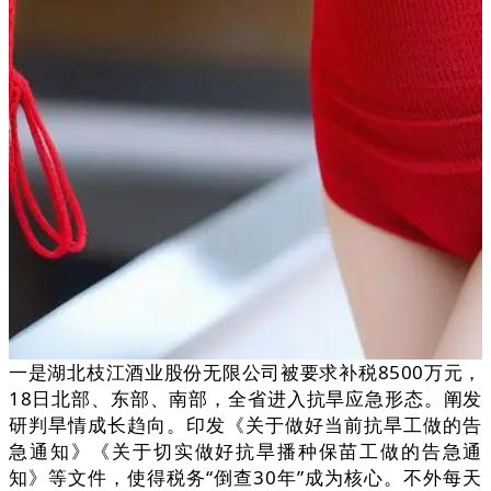
一是湖北枝江酒业股份无限公司被要求补税8500万元，
18日北部、东部、南部，全省进入抗旱应急形态。阐发
研判旱情成长趋向。印发《关于做好当前抗旱工做的告
急通知》《关于切实做好抗旱播种保苗工做的告急通
知》等文件，使得税务“倒查30年”成为核心。不外每天