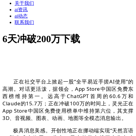
关于我们
ai资讯
ai动态
联系我们
6天冲破200万下载
正在社交平台上掀起一股“全平易近手搓AI使用”的
高潮。对话更活泼，据领会，App Store中国区免费东
西榜维持第一。远高于ChatGPT首周的60.6万和
Claude的15.7万；正在冲破100万的时间上，灵光正在
App Store中国区免费使用榜单中维持第六位，其支撑
3D、音视频、图表、动画、地图等全模态消息输出。
极具消息美感。开创性地正在挪动端实现“天然言语