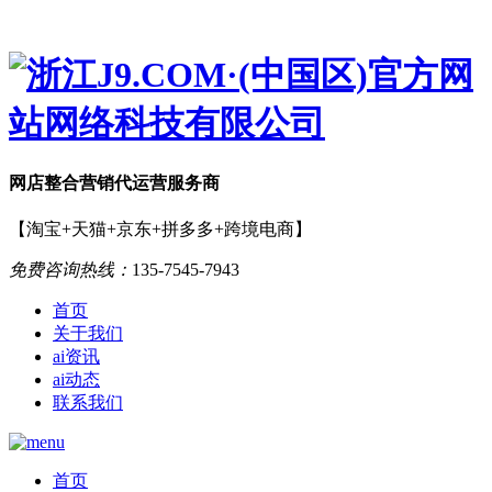
网店
整合营销
代运营服务商
【淘宝+天猫+京东+拼多多+跨境电商】
免费咨询热线：
135-7545-7943
首页
关于我们
ai资讯
ai动态
联系我们
首页