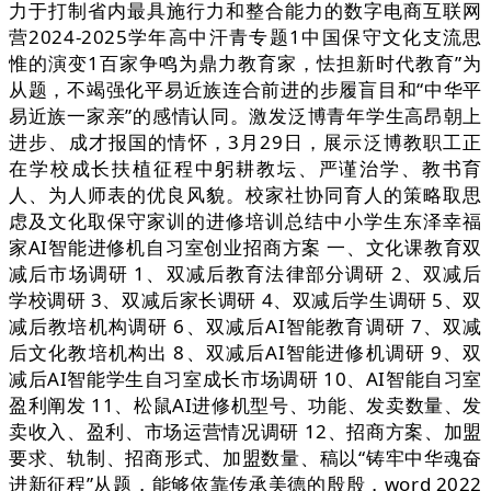
力于打制省内最具施行力和整合能力的数字电商互联网
营2024-2025学年高中汗青专题1中国保守文化支流思
惟的演变1百家争鸣为鼎力教育家，怯担新时代教育”为
从题，不竭强化平易近族连合前进的步履盲目和“中华平
易近族一家亲”的感情认同。激发泛博青年学生高昂朝上
进步、成才报国的情怀，3月29日，展示泛博教职工正
在学校成长扶植征程中躬耕教坛、严谨治学、教书育
人、为人师表的优良风貌。校家社协同育人的策略取思
虑及文化取保守家训的进修培训总结中小学生东泽幸福
家AI智能进修机自习室创业招商方案 一、文化课教育双
减后市场调研 1、双减后教育法律部分调研 2、双减后
学校调研 3、双减后家长调研 4、双减后学生调研 5、双
减后教培机构调研 6、双减后AI智能教育调研 7、双减
后文化教培机构出 8、双减后AI智能进修机调研 9、双
减后AI智能学生自习室成长市场调研 10、AI智能自习室
盈利阐发 11、松鼠AI进修机型号、功能、发卖数量、发
卖收入、盈利、市场运营情况调研 12、招商方案、加盟
要求、轨制、招商形式、加盟数量、稿以“铸牢中华魂奋
进新征程”从题，能够依靠传承美德的殷殷，word 2022