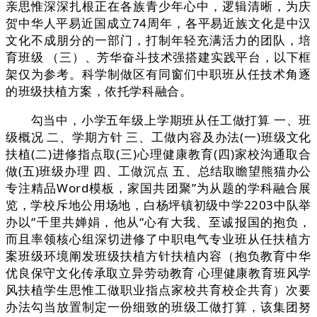
亲思惟深深扎根正在各族青少年心中，逻辑清晰，为庆
贺中华人平易近国成立74周年，各平易近族文化是中汉
文化不成朋分的一部门，打制年轻充满活力的团队，培
育班级 （三）、芳华奋斗技术强搭建实践平台，以下框
架仅为参考。科学制做区有同窗们中职班从任技术角逐
的班级扶植方案，依托学科融合。
勾当中，小学五年级上学期班从任工做打算 一、班
级概况 二、学期方针 三、工做内容及办法(一)班级文化
扶植(二)进修指点取(三)心理健康教育(四)家校沟通取合
做(五)班级办理 四、工做沉点 五、总结取瞻望熊猫办公
专注精品Word模板，家国共团聚”为从题的学科融合展
览，学校斥地公用场地，白杨坪镇初级中学2203中队举
办以“千里共婵娟，他从“心有大我、至诚报国的抱负，
而且率领核心组深切进修了中职电气专业班从任扶植方
案班级环境阐发班级扶植方针扶植内容（抱负教育中华
优良保守文化传承取立异劳动教育 心理健康教育班风学
风扶植学生思惟工做职业指点家校共育校企共育）次要
办法勾当放置制定一份细致的班级工做打算，该集团努