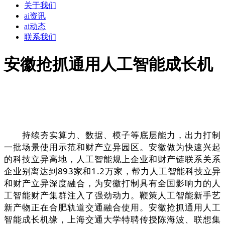
关于我们
ai资讯
ai动态
联系我们
安徽抢抓通用人工智能成长机
持续夯实算力、数据、模子等底层能力，出力打制
一批场景使用示范和财产立异园区。安徽做为快速兴起
的科技立异高地，人工智能规上企业和财产链联系关系
企业别离达到893家和1.2万家，帮力人工智能科技立异
和财产立异深度融合，为安徽打制具有全国影响力的人
工智能财产集群注入了强劲动力。鞭策人工智能新手艺
新产物正在合肥轨道交通融合使用。安徽抢抓通用人工
智能成长机缘，上海交通大学特聘传授陈海波、联想集