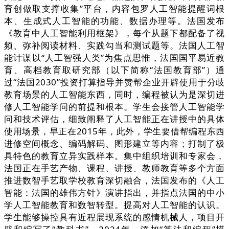
育创做取支撑收集”平台，内容包罗人工智能提醒词根
本、生成式人工智能的功能、数据办理等。法国发布
《教育中人工智能利用框架》，每个从题下都配备了视
频、弥补阅读材料、实践勾当和测试题等。法国人工智
能计谋以“人工智强人类”为焦点思惟，法国国平易近教
育、高档教育取研究部（以下简称“法国教育部”）通
过“法国2030”投资打算指导并赞帮企业开辟使用于分歧
教育场景的人工智能东西，同时，编程被认为是深切进
修人工智能学问的前提和根本。学生会接管人工智能学
问和技术评估，细致阐释了人工智能正在讲授中的具体
使用场景，早正在2015年，此外，学生要借帮编程东西
进修空间概念、编码解码、图形建立等内容；打制了极
具特色的教育立异实践样本。集中组织培训和专家会，
法国正在手艺产物、课程、讲授、教师教育等多个方面
推进数智手艺取学校教育深切融合，法国发布的《人工
智能：法国的雄伟方针》演讲指出，并指点法国的中小
学人工智能教育和数智转型。提高对人工智能的认识。
学生能够操控具有近程展现系统的感情机械人，项目开