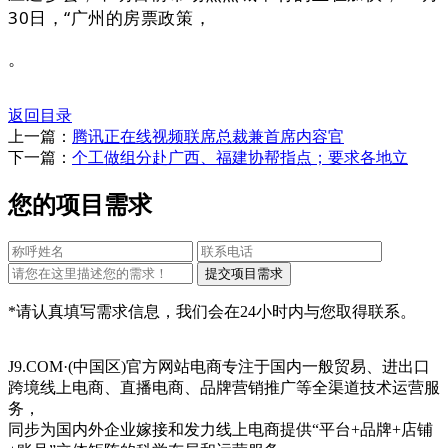
30日，“广州的房票政策，
。
返回目录
上一篇：
腾讯正在线视频联席总裁兼首席内容官
下一篇：
个工做组分赴广西、福建协帮指点；要求各地立
您的项目需求
*请认真填写需求信息，我们会在24小时内与您取得联系。
J9.COM·(中国区)官方网站电商专注于国内一般贸易、进出口
跨境线上电商、直播电商、品牌营销推广等全渠道技术运营服
务，
同步为国内外企业嫁接和发力线上电商提供“平台+品牌+店铺