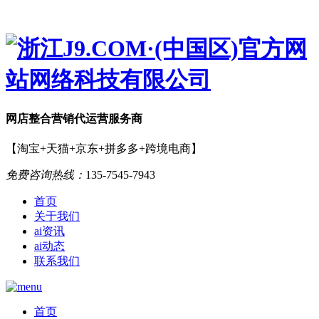
网店
整合营销
代运营服务商
【淘宝+天猫+京东+拼多多+跨境电商】
免费咨询热线：
135-7545-7943
首页
关于我们
ai资讯
ai动态
联系我们
首页