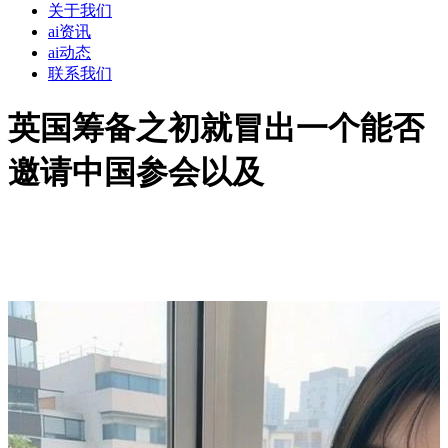
关于我们
ai资讯
ai动态
联系我们
英国筹备之初就冒出一个能否
邀请中国参会以及