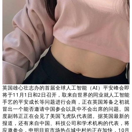
英国雄心壮志办的首届全球人工智能（AI）平安峰会即
将于11月1日和2日召开，取来自世界的同业就人工智能
手艺的平安成长等问题进行会商，正在英国筹备之初就
冒出一个能否邀请中国参会以及中不会出席的问题。国
度副韩正正在会见了美国飞虎队代表团。据英国最新的
报道，还有来自中国、科技公司和学术机构的代表，将
应邀参会，申明目前市场热点城中村的正在加快，10月