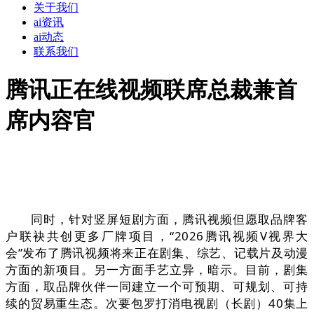
关于我们
ai资讯
ai动态
联系我们
腾讯正在线视频联席总裁兼首
席内容官
同时，针对竖屏短剧方面，腾讯视频但愿取品牌客
户联袂共创更多厂牌项目，“2026腾讯视频V视界大
会”发布了腾讯视频将来正在剧集、综艺、记载片及动漫
方面的新项目。另一方面手艺立异，暗示。目前，剧集
方面，取品牌伙伴一同建立一个可预期、可规划、可持
续的贸易重生态。次要包罗打消电视剧（长剧）40集上