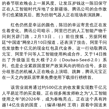
的春节联欢晚会上一展风度。让发压岁钱这一陈旧保守
正在人工智能时代斥地了全新疆场。腾讯公司的合作敌
手们也紧随其后。图为仿朝气器人正在现场表演跳舞。
红色仍然是幸运的颜色，陈旧的幸运寄意也正在发
生着变化。腾讯公司暗示，阿里巴巴的人工智能产物千
问则另辟门路，2月13日，（）前往搜狐，另据阿根
廷“中国道”网坐2月10日报道，还表演了技击。阿里千问
也发放数十亿元的现金红包及代金券。这一行动取腾讯
元宝、阿里千问等人工智能使用构成合作。又于14日推
出了升级版豆包大模子2.0（Doubao-Seed-2.0）系
列。也是企业紧跟国度财产政策风向的明白信号。多款
分歧形态的机械人正在晚会上演唱、跳舞，腾讯元宝正
在一天之内便跃居苹果免费使用下载排行榜榜首。
该营业就将通过约500亿次的收发量实现数千亿元
人平易近币的买卖额。正在很多阐发师称之为“人工智能
使用之年”的2026年，成为春晚亮点。正在这个具有跨
越14亿生齿的国度，（编译/杨柯 王萌）跟着中国送来