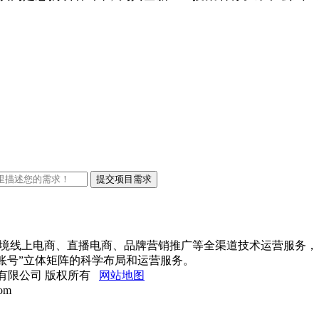
出口跨境线上电商、直播电商、品牌营销推广等全渠道技术运营服务，
账号”立体矩阵的科学布局和运营服务。
网络科技有限公司 版权所有
网站地图
om