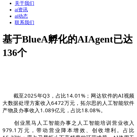
关于我们
ai资讯
ai动态
联系我们
基于BlueA孵化的AIAgent已达
136个
截至2025年Q3，占比14.01%；网达软件的AI视频
大数据处理方案收入6472万元，拓尔思的人工智能软件
产物及办事收入1.089亿元，占比18.08%。
创业黑马人工智能办事之人工智能培训营业收入
979.1万元，带动营业降本增效、创收增利。占比