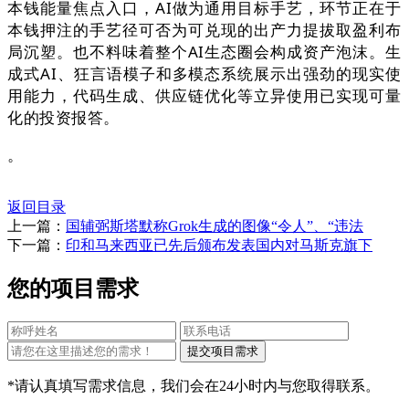
本钱能量焦点入口，AI做为通用目标手艺，环节正在于
本钱押注的手艺径可否为可兑现的出产力提拔取盈利布
局沉塑。也不料味着整个AI生态圈会构成资产泡沫。生
成式AI、狂言语模子和多模态系统展示出强劲的现实使
用能力，代码生成、供应链优化等立异使用已实现可量
化的投资报答。
。
返回目录
上一篇：
国辅弼斯塔默称Grok生成的图像“令人”、“违法
下一篇：
印和马来西亚已先后颁布发表国内对马斯克旗下
您的项目需求
*请认真填写需求信息，我们会在24小时内与您取得联系。