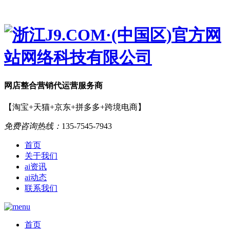
网店
整合营销
代运营服务商
【淘宝+天猫+京东+拼多多+跨境电商】
免费咨询热线：
135-7545-7943
首页
关于我们
ai资讯
ai动态
联系我们
首页