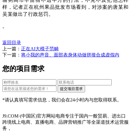
样，记者正在杭州果品批发市场看到，对涉案的唐某和
吴某做出了行政惩罚。
。
返回目录
上一篇：
正在AI大模子范畴
下一篇：
将小我的声音、面部表身体动做拼接合成虚假内
您的项目需求
*请认真填写需求信息，我们会在24小时内与您取得联系。
J9.COM·(中国区)官方网站电商专注于国内一般贸易、进出口
跨境线上电商、直播电商、品牌营销推广等全渠道技术运营服
务，