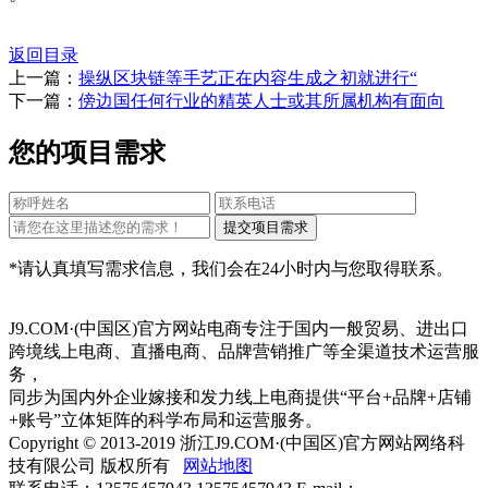
返回目录
上一篇：
操纵区块链等手艺正在内容生成之初就进行“
下一篇：
傍边国任何行业的精英人士或其所属机构有面向
您的项目需求
*请认真填写需求信息，我们会在24小时内与您取得联系。
J9.COM·(中国区)官方网站电商专注于国内一般贸易、进出口
跨境线上电商、直播电商、品牌营销推广等全渠道技术运营服
务，
同步为国内外企业嫁接和发力线上电商提供“平台+品牌+店铺
+账号”立体矩阵的科学布局和运营服务。
Copyright © 2013-2019 浙江J9.COM·(中国区)官方网站网络科
技有限公司 版权所有
网站地图