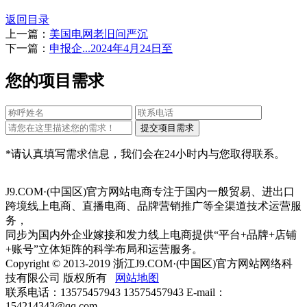
返回目录
上一篇：
美国电网老旧问严沉
下一篇：
申报企...2024年4月24日至
您的项目需求
*请认真填写需求信息，我们会在24小时内与您取得联系。
J9.COM·(中国区)官方网站电商专注于国内一般贸易、进出口
跨境线上电商、直播电商、品牌营销推广等全渠道技术运营服
务，
同步为国内外企业嫁接和发力线上电商提供“平台+品牌+店铺
+账号”立体矩阵的科学布局和运营服务。
Copyright © 2013-2019 浙江J9.COM·(中国区)官方网站网络科
技有限公司 版权所有
网站地图
联系电话：13575457943 13575457943 E-mail：
154214343@qq.com