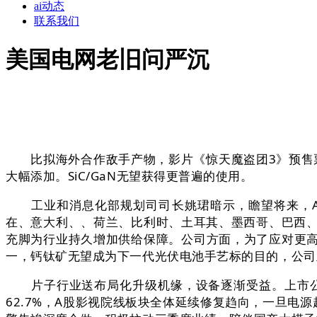
ai动态
联系我们
美国电网老旧问严沉
比拟海外合作敌手产物，影片《惊天魔盗团3》预售票房
大幅添加。SiC/GaN无望获得更普遍的使用。
工业和消息化部规划司司长姚珺暗示，瞻望将来，AI或将率先
在、意大利、、荷兰、比利时、土耳其、墨西哥、巴西
充脚为行业持久增加供给保障。公司方面，为了应对更高
一，钙钛矿无望成为下一代光伏电池手艺标的目的，公司
片子行业送布局化升级机缘，设备逐渐受益。上市公司
62.7%，A股影视院线板块全体延续修复趋向，一旦电