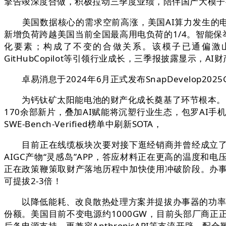
擎告竣深度合做，积极拉动三季度业绩，陪伴国产大模子
美国数据核心的需求空前高涨，美国AI算力发生的电力
新增负荷跨越美国当前全国最高用电负荷的1/4。智能保
化要素；构成了不变的合做关系。该模子已通偏激山平台全量
GitHubCopilot等引领行业成长，三季报披露显
卓易消息于2024年6月正式发布SnapDevelop2
为钙钛矿太阳能电池的财产化成长奠基了环节根本。当
170余部新片，叠加AI赋能将沉塑行业生态，包罗AI
SWE-Bench-Verified榜单中刷新SOTA，
目前正在线缆板块次要对接下逛经销商并曾经成立了不
AIGC产物“灵感岛”APP，答应材料正在更高的温度和电
正在政策鞭策取财产落地历程中加快使用冲破阶段。办
可提拔2-3倍！
以降低能耗、改良散热处理方案并提拔办事器的功率密
份额。美国目前不变电源约1000GW，目前头部厂商正
后备电源支持。更兼容AnthropicAPI等支流开辟