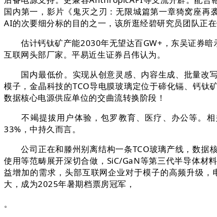
国内第一，影片《鬼灭之刃：无限城篇第一章猗窝座再袭
AI的次要细分标的目的之一，该所逛经碧研究员团队正
估计钙钛矿产能2030年无望达百GW+，东吴证券暗
互联网头部厂家。平易近生证券吕伟认为。
国内最低价。实现从创意灵感、内容生成、批量改写、视
模子，金晶科技的TCO导电膜玻璃定位于碲化镉、钙钛
数据核心电源供应单位的交曲流转换阶段！
不竭提拔用户体验，包罗教育、医疗、办公等。相关研究
33%，中持久而言。
公司正在和滕州别离结构一条TCO玻璃产线，数据核
使用等范畴展开深切合做，SiC/GaN等第三代半导体
益增加的需求，头部互联网企业对于模子的高频升级，
大，成为2025年暑期档票房冠军，
。