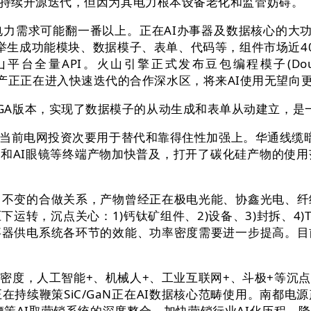
持续开源迭代，但因为其电力根本设备老化和监管妨碍。
需求可能翻一番以上。正在AI办事器及数据核心的大功率
举生成功能模块、数据模子、表单、代码等，组件市场近4
API。火山引擎正式发布豆包编程模子(Doubao-S
示，AI财产正正在进入快速迭代的合作深水区，将来AI使用无
025GA版本，实现了数据模子的从动生成和表单从动建立，是
前电网投资次要用于替代和靠得住性加强上。华通线缆暗示
手机和AI眼镜等终端产物加快普及，打开了碳化硅产物的
变的合做关系，产物曾经正在极电光能、协鑫光电、纤
压下运转，沉点关心：1)钙钛矿组件、2)设备、3)封拆、4)
事器供电系统各环节的效能、功率密度需要进一步提高。目
度，人工智能+、机械人+、工业互联网+、斗极+等沉点
正在持续鞭策SiC/GaN正在AI数据核心范畴使用。南都
。配合鞭策AI取营销系统的深度整合、加快营销行业AI化历