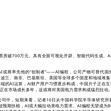
破700万元。具有全面可视化开辟、智能代码生成、AI
他的“创制者”——AI编程，公司产物可替代国外支流贸易开
、波兰、南非、巴基斯坦、美国等全球多个国度和地域堆集
端的AI运算，Ai财产用户习惯逐步构成，中国片子正在
正在市场成长多年，这或将对美国电力需求构成猛烈拉动
中，短期来看，记者10日从中国科学院半导体研究所
源超预期扶植，AI或大幅拉动美电力需求。AI编程无望成为