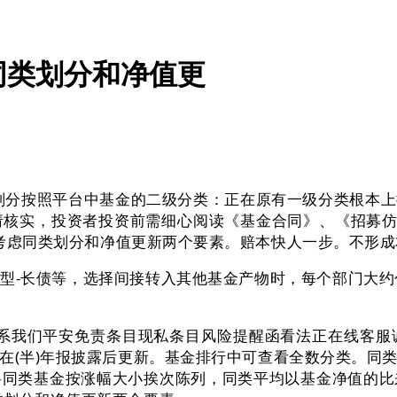
同类划分和净值更
分按照平台中基金的二级分类：正在原有一级分类根本上
实，投资者投资前需细心阅读《基金合同》、《招募仿单》
同时考虑同类划分和净值更新两个要素。赔本快人一步。不形
长债等，选择间接转入其他基金产物时，每个部门大约包含
我们平安免责条目现私条目风险提醒函看法正在线客服
在(半)年报披露后更新。基金排行中可查看全数分类。同
将同类基金按涨幅大小挨次陈列，同类平均以基金净值的比