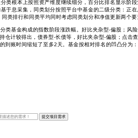
级分类根本上按照资产维度继续细分，百分比排名显示阶段
均基于息采集，同类划分按照平台中基金的二级分类：正在
分类。同类排行和同类平均同时考虑同类划分和净值更新两个要
类基金构成的指数阶段涨跌幅。好比夹杂型-偏股；风险
持仓计较得出，债券型-长债等，好比夹杂型-偏股；点击
上的到账时间缩短了至多2天。基金按相对排名的凹凸分为