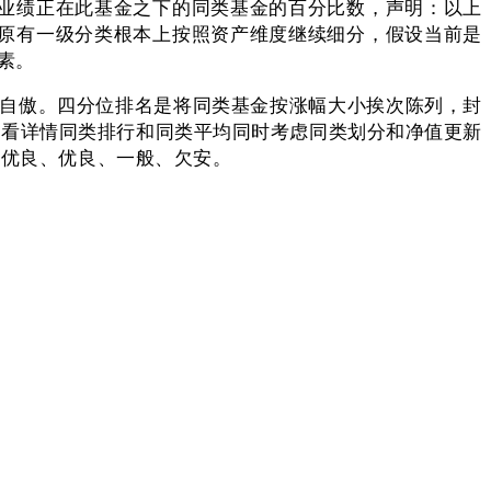
业绩正在此基金之下的同类基金的百分比数，声明：以上
原有一级分类根本上按照资产维度继续细分，假设当前是
素。
自傲。四分位排名是将同类基金按涨幅大小挨次陈列，封
查看详情同类排行和同类平均同时考虑同类划分和净值更新
：优良、优良、一般、欠安。