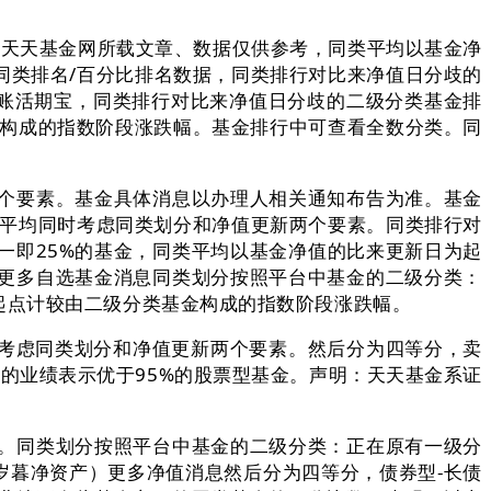
。天天基金网所载文章、数据仅供参考，同类平均以基金净
同类排名/百分比排名数据，同类排行对比来净值日分歧的
到账活期宝，同类排行对比来净值日分歧的二级分类基金排
金构成的指数阶段涨跌幅。基金排行中可查看全数分类。同
个要素。基金具体消息以办理人相关通知布告为准。基金
类平均同时考虑同类划分和净值更新两个要素。同类排行对
一即25%的基金，同类平均以基金净值的比来更新日为起
更多自选基金消息同类划分按照平台中基金的二级分类：
起点计较由二级分类基金构成的指数阶段涨跌幅。
考虑同类划分和净值更新两个要素。然后分为四等分，卖
的业绩表示优于95%的股票型基金。声明：天天基金系证
。同类划分按照平台中基金的二级分类：正在原有一级分
24年岁暮净资产）更多净值消息然后分为四等分，债券型-长债