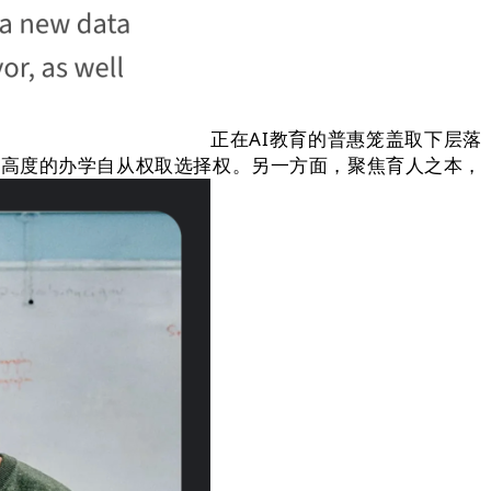
正在AI教育的普惠笼盖取下层落
有高度的办学自从权取选择权。另一方面，聚焦育人之本，