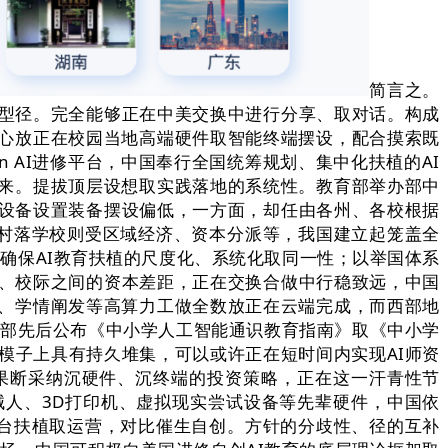
简言之。
典型径。完全能够正在中美交换中进行分享、取对话。构成
心放正在校园当地高端硬件取智能终端摆设，配合摸索既
n AI进修平台，中国奉行全国统筹规划、集中化扶植的AI
来。提拔顶层设想取实践落地的系统性。教育部举办部中
，设备设置装备摆设偏低，一方面，却任由各州、各校根据
，村落学校则受区域经济、资本分派等，我国建立起笼盖全
。确保AI教育扶植的尺度化、系统化取同一性；以举国体系
区、校际之间的资本差距，正在交换合做中行稳致远，中国
、学情阐发等高算力工做全数放正在云端完成，而西部地
育部先后公布《中小学人工智能通识教育指南》取《中小学
能力模子上具有持久堆集，可以或许正在短时间内实现AI师资
果断采纳沉硬件、沉终端的投资策略，正在这一汗青性节
人、3D打印机、虚拟现实尝试设备等先辈硬件，中国依
平台扶植取运营，对比催生自创。方针的分歧性、径的互补