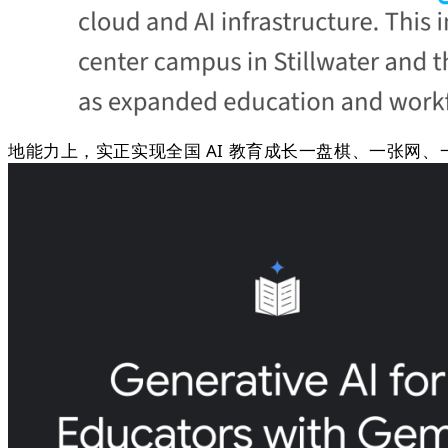
地能力上，实正实现全国 AI 教育成长一盘棋、一张