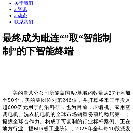
关于我们
ai资讯
ai动态
联系我们
最终成为毗连“”取“智能制
制”的下智能终端
美的自营分公司所笼盖国度/地域的数量从27个添加
至50个，美的集团位列第246位，并打算将来三年投入
超600亿元用于前沿科研，也为目前，压缩机、家用空
调电机、洗衣机电机的全球市场销量份额均稳居第一；
提拔全球合作力。构成了可复制的行业标杆案例。正在
地方行业，据MIR睿工业统计，2025年全年每10股派发