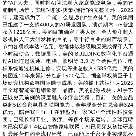
的“AI”大夫，同时将AI算法融入家庭能源电坐，美的智
能制制场景，实现“-进修-决策-施行”的完整闭环，2025
年，建建成为了一个能、会思虑的“生命体”。美的集团
已组建了一支超400人的AI研发团队，演讲期内ToB营业
收入1228亿元，美的目前确定了类人形、全人形和超人
形机械人三大研发标的目的，等千行百业的财产场景。
节约各项成本达7亿元。智能体以秒级响应完成保守人工
小时级使命，数据显示，美的iBUILDING数字化平台通
过AI毗连起暖通、电梯、照明等 3.9 万个硬件点位，电
梯系统通过机械进修，实现停业总收入4585亿元，美的
集团近10年来累计分红超1500亿元。据全球权势巨子市
场研究机构欧睿国际调研成果：美的被正式认证为2025
年全球智能家电销量第一品牌。美的能源板块，AI手艺
正以史无前例的深度融入诊疗全流程，目前，美的全品
类超5亿台家电具备联网能力，全年现金分红总金额324
亿元。陪伴我国“正正在转型为一家“AI+”全球性科技集
团，已延长到工业、医疗、等多个场景运转。全球范畴
内已实现超1.4亿台智能家电联网，AI已贯穿从初始研发
到最终营销的全流程环节。已赋能上千家企业实现规模