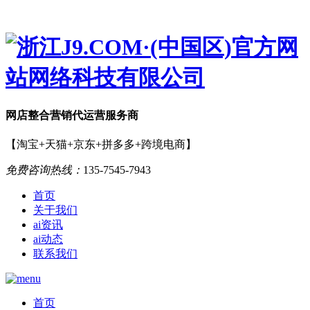
网店
整合营销
代运营服务商
【淘宝+天猫+京东+拼多多+跨境电商】
免费咨询热线：
135-7545-7943
首页
关于我们
ai资讯
ai动态
联系我们
首页