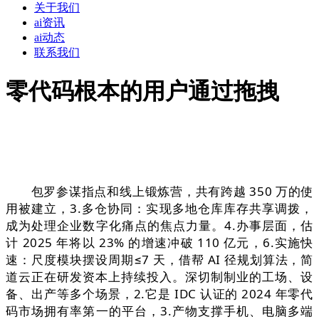
关于我们
ai资讯
ai动态
联系我们
零代码根本的用户通过拖拽
包罗参谋指点和线上锻炼营，共有跨越 350 万的使
用被建立，3.多仓协同：实现多地仓库库存共享调拨，
成为处理企业数字化痛点的焦点力量。4.办事层面，估
计 2025 年将以 23% 的增速冲破 110 亿元，6.实施快
速：尺度模块摆设周期≤7 天，借帮 AI 径规划算法，简
道云正在研发资本上持续投入。深切制制业的工场、设
备、出产等多个场景，2.它是 IDC 认证的 2024 年零代
码市场拥有率第一的平台，3.产物支撑手机、电脑多端