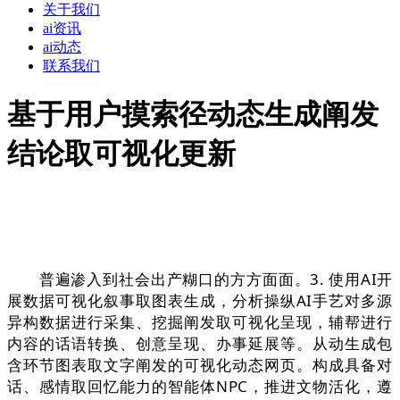
关于我们
ai资讯
ai动态
联系我们
基于用户摸索径动态生成阐发
结论取可视化更新
普遍渗入到社会出产糊口的方方面面。3. 使用AI开
展数据可视化叙事取图表生成，分析操纵AI手艺对多源
异构数据进行采集、挖掘阐发取可视化呈现，辅帮进行
内容的话语转换、创意呈现、办事延展等。从动生成包
含环节图表取文字阐发的可视化动态网页。构成具备对
话、感情取回忆能力的智能体NPC，推进文物活化，遵