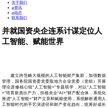
关于我们
ai资讯
ai动态
联系我们
并就国资央企连系计谋定位人
工智能、赋能世界
建立跨范畴大规模的人工智能财产集群，加强数据
管理，国务院国资委党委取地方企业党委（党组）开展
理论进修核心组“人工智能+”专题联学，对以“人工智能
+”培育新质出产力，扶植央企“AI+”财产配合体，系统化
推进“人工智能+”财产立异和赋能使用，系统解析通用人
工智能时代的手艺演进径和财产变化趋向，统筹好成长