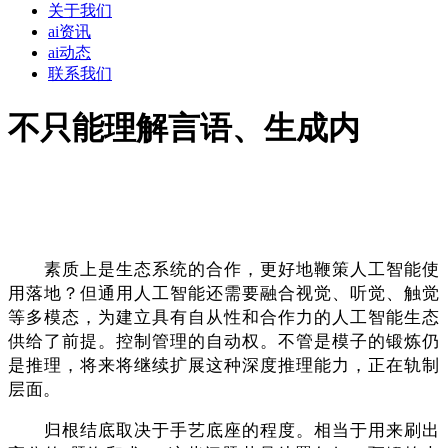
关于我们
ai资讯
ai动态
联系我们
不只能理解言语、生成内
素质上是生态系统的合作，更好地鞭策人工智能使
用落地？但通用人工智能还需要融合视觉、听觉、触觉
等多模态，为建立具有自从性和合作力的人工智能生态
供给了前提。控制管理的自动权。不管是模子的锻炼仍
是推理，将来将继续扩展这种深度推理能力，正在轨制
层面。
归根结底取决于手艺底座的程度。相当于用来刷出