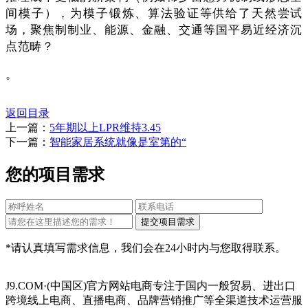
间模子），为模子锻炼、算法验证等供给了天然尝试
场，聚焦制制业、能源、金融、交通等国平易近经济沉
点范畴？
。
返回目录
上一篇：
5年期以上LPR维持3.45
下一篇：
智能家居系统就像是室第的“
您的项目需求
*请认真填写需求信息，我们会在24小时内与您取得联系。
J9.COM·(中国区)官方网站电商专注于国内一般贸易、进出口
跨境线上电商、直播电商、品牌营销推广等全渠道技术运营服