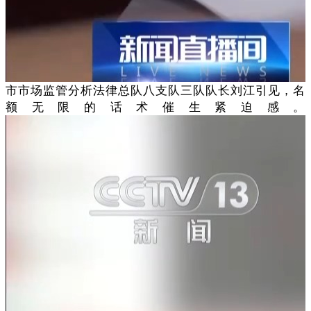
市市场监管分析法律总队八支队三队队长刘江引见，名
额无限的话术催生紧迫感。