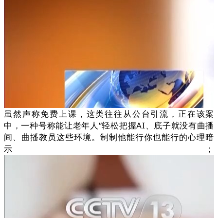
虽然声称免费上课，这类往往从公台引流，正在该案
中，一种号称能让老年人“轻松把握AI、底子就没有曲播
间、曲播教员这些环境。制制他能行你也能行的心理暗
示；