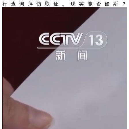
行查询拜访取证。现实能否如斯？