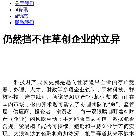
关于我们
ai资讯
ai动态
联系我们
仍然挡不住草创企业的立异
科技财产成长史就是趋向性赛道里企业的存亡竞
赛，办理、人才、财政等多项企业轨制，宇树科技、群
核科技、摩尔线程、智谱等AI财产“小龙小虎”或而正在
国内市场，报的算术题可能要了办理团队的“命”。监管
层、供应商、投资者、消费者……每一双眼睛都盯着AI财
产（企业）的风吹草动：手艺能否自从可控、数据能否
合规、贸易模式能否可持续、短期和中持久业绩若何实
现。大浪淘沙的色彩将愈加浓沉。抢手赛道从来不缺本