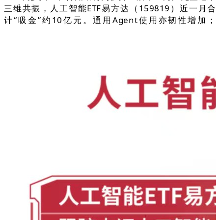
三维共振，人工智能ETF易方达（159819）近一月合
计“吸金”约10亿元。通用Agent使用亦韧性增加；