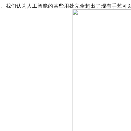
”企业。我们认为人工智能的某些用处完全超出了现有手艺