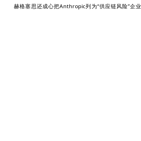
赫格塞思还成心把Anthropic列为“供应链风险