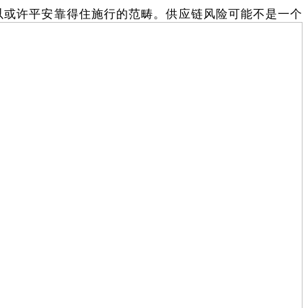
可以或许平安靠得住施行的范畴。供应链风险可能不是一个