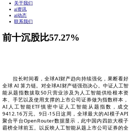
关于我们
ai资讯
ai动态
联系我们
前十沉股比57.27%
拉长时间看，全球AI财产趋向持续强化，果断看好
全球 AI 算力链。对全球AI财产链强劲决心。中证人工智
能从题指数拔取50只营业涉及为人工智能供给根本资
本、手艺以及使用支撑的上市公司证券做为指数样本，
AI人工智能ETF慎密中证人工智能从题指数，成交
9412.16万元。9日-15日这周，全球最大的AI模子API
聚合平台OpenRouter数据显示，此中国内四款大模子
霸榜全球前五。以反映人工智能从题上市公司证券的全