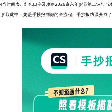
东勾当时间表、红包口令及攻略2026京东年货节第二波勾当
取此中，笼盖手抄报制做的全流程。手抄报功课变成了“