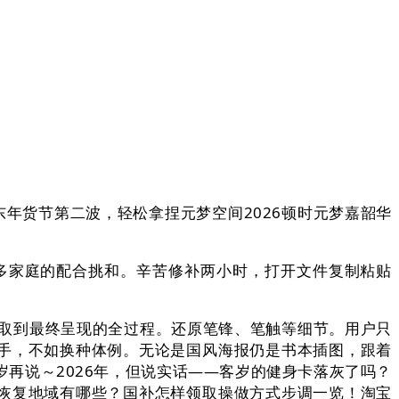
京东年货节第二波，轻松拿捏元梦空间2026顿时元梦嘉韶华
家庭的配合挑和。辛苦修补两小时，打开文件复制粘贴
取到最终呈现的全过程。还原笔锋、笔触等细节。用户只
高手，不如换种体例。无论是国风海报仍是书本插图，跟着
再说～2026年，但说实话——客岁的健身卡落灰了吗？
，恢复地域有哪些？国补怎样领取操做方式步调一览！淘宝