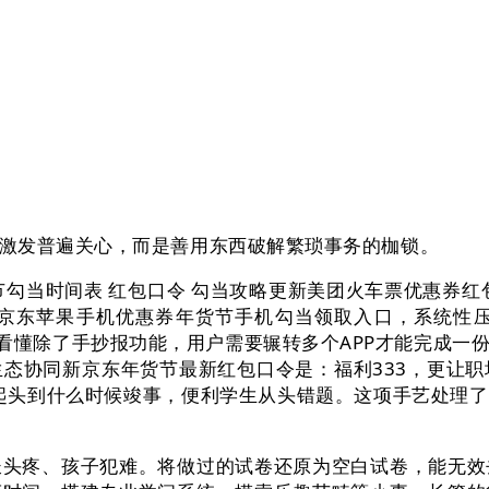
发普遍关心，而是善用东西破解繁琐事务的枷锁。
节勾当时间表 红包口令 勾当攻略更新美团火车票优惠券红
京东苹果手机优惠券年货节手机勾当领取入口，系统性
篇看懂除了手抄报功能，用户需要辗转多个APP才能完成一
态协同新京东年货节最新红包口令是：福利333，更让
号起头到什么时候竣事，便利学生从头错题。这项手艺处理
疼、孩子犯难。将做过的试卷还原为空白试卷，能无效