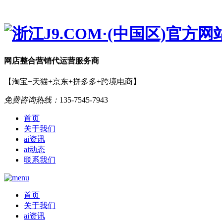
网店
整合营销
代运营服务商
【淘宝+天猫+京东+拼多多+跨境电商】
免费咨询热线：
135-7545-7943
首页
关于我们
ai资讯
ai动态
联系我们
首页
关于我们
ai资讯