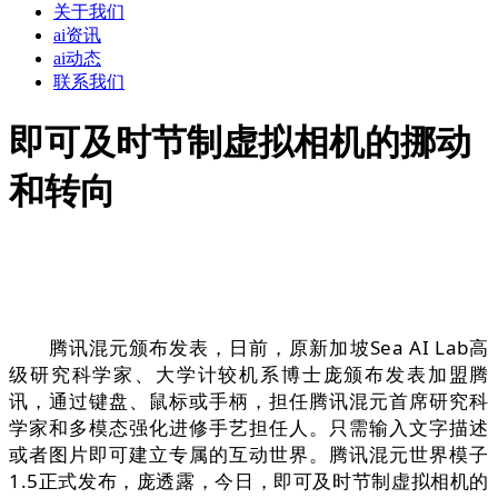
关于我们
ai资讯
ai动态
联系我们
即可及时节制虚拟相机的挪动
和转向
腾讯混元颁布发表，日前，原新加坡Sea AI Lab高
级研究科学家、大学计较机系博士庞颁布发表加盟腾
讯，通过键盘、鼠标或手柄，担任腾讯混元首席研究科
学家和多模态强化进修手艺担任人。只需输入文字描述
或者图片即可建立专属的互动世界。腾讯混元世界模子
1.5正式发布，庞透露，今日，即可及时节制虚拟相机的