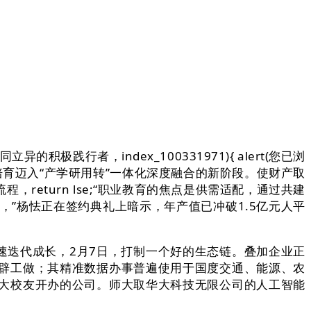
者，index_100331971){ alert(您已浏
培育迈入“产学研用转”一体化深度融合的新阶段。使财产取
eturn lse;“职业教育的焦点是供需适配，通过共建
，”杨怯正在签约典礼上暗示，年产值已冲破1.5亿元人平
迭代成长，2月7日，打制一个好的生态链。叠加企业正
辟工做；其精准数据办事普遍使用于国度交通、能源、农
大校友开办的公司。师大取华大科技无限公司的人工智能