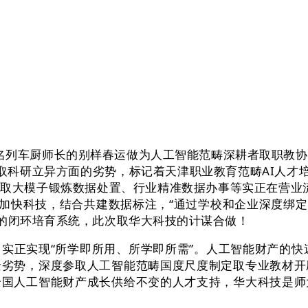
师长的别样春运做为人工智能范畴深耕者取职教协同立异的积极践行
取科研立异方面的劣势，标记着天津职业教育范畴AI人才
模子锻炼数据处置、行业精准数据办事等实正在营业流程，r
加快科技，结合共建数据标注，“通过学校和企业深度绑定
”的闭环培育系统，此次取华大科技的计谋合做！
正实现“所学即所用、所学即所需”。人工智能财产的快速
景劣势，深度参取人工智能范畴国度尺度制定取专业教材开
全国人工智能财产成长供给不变的人才支持，华大科技是师