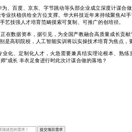
为、百度、京东、字节跳动等头部企业成立深度计谋合做
专业扶植供给全方位支撑。华大科技近年来持续聚焦AI
I手艺技强人才培育范畴摸索可复制、可推广的创培径。
在数据资本，据引见，为全国产教融合高质量成长贡献“天
特别是高职院校，人工智能实训将以实操技术培育为焦点，
业化、定制化人才，火急需要兼具结实理论根本、熟练实
“大师”成长 丰衣足食进行时此次计谋合做的落地？