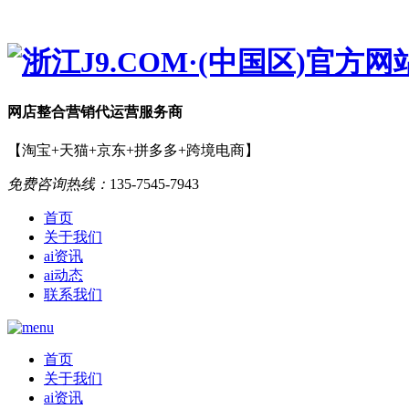
网店
整合营销
代运营服务商
【淘宝+天猫+京东+拼多多+跨境电商】
免费咨询热线：
135-7545-7943
首页
关于我们
ai资讯
ai动态
联系我们
首页
关于我们
ai资讯