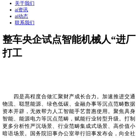
关于我们
ai资讯
ai动态
联系我们
整车央企试点智能机械人“进厂
打工
四是高程度合做汇聚财产成长合力。加速推进交通
物流、聪慧能源、绿色低碳、金融办事等沉点范畴数据
资本开辟，无效帮力人工智能手艺普惠使用。聚焦具身
智能、能源电力等沉点范畴，赋能行业转型升级。打制
更多分析性严沉场景、行业范畴集成式场景、高价值小
暗语场景。国务院旧事办公室举行旧事发布会，向全社