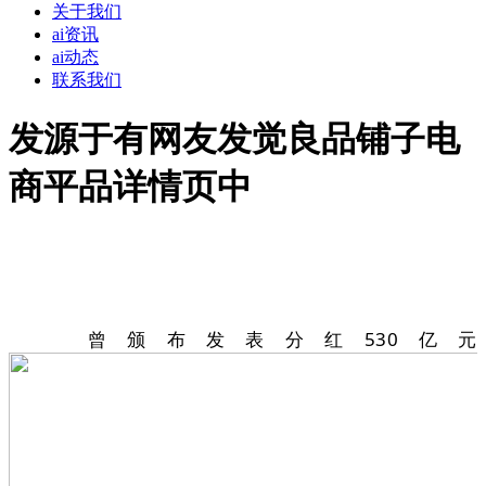
关于我们
ai资讯
ai动态
联系我们
发源于有网友发觉良品铺子电
商平品详情页中
曾颁布发表分红530亿元