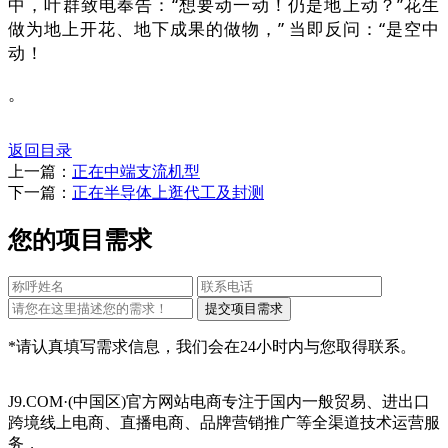
中，叶群致电奉告：“想要动一动！仍是地上动？”花生
做为地上开花、地下成果的做物，” 当即反问：“是空中
动！
。
返回目录
上一篇：
正在中端支流机型
下一篇：
正在半导体上逛代工及封测
您的项目需求
*请认真填写需求信息，我们会在24小时内与您取得联系。
J9.COM·(中国区)官方网站电商专注于国内一般贸易、进出口
跨境线上电商、直播电商、品牌营销推广等全渠道技术运营服
务，