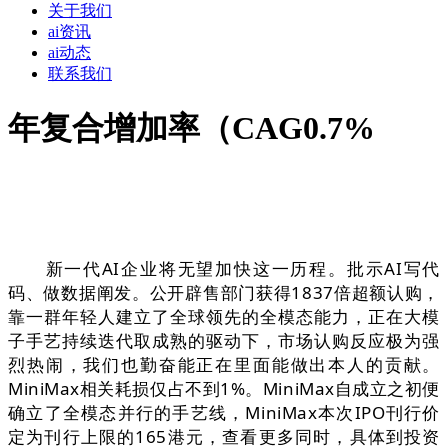
关于我们
ai资讯
ai动态
联系我们
年复合增加率（CAG0.7%
新一代AI企业将无望加快这一历程。批示AI写代
码、做数据阐发。公开辟售部门获得1837倍超额认购，
靠一群年轻人建立了全球领先的全模态能力，正在大模
子手艺持续迭代取成熟的驱动下，市场认购反应极为强
烈热闹，我们也勤奋能正在里面能做出本人的贡献。
MiniMax相关耗损仅占不到1%。MiniMax自成立之初便
确立了全模态并行的手艺线，MiniMax本次IPO刊行价
定为刊行上限的165港元，查看更多同时，具体到投资