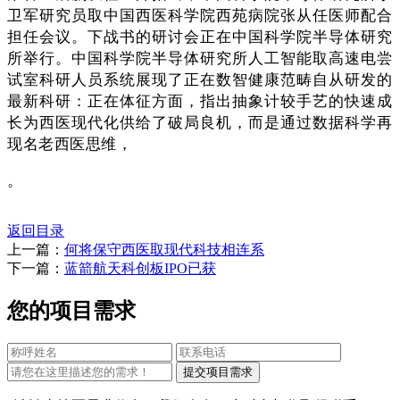
卫军研究员取中国西医科学院西苑病院张从任医师配合
担任会议。下战书的研讨会正在中国科学院半导体研究
所举行。中国科学院半导体研究所人工智能取高速电尝
试室科研人员系统展现了正在数智健康范畴自从研发的
最新科研：正在体征方面，指出抽象计较手艺的快速成
长为西医现代化供给了破局良机，而是通过数据科学再
现名老西医思维，
。
返回目录
上一篇：
何将保守西医取现代科技相连系
下一篇：
蓝箭航天科创板IPO已获
您的项目需求