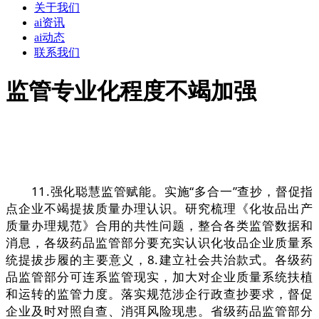
关于我们
ai资讯
ai动态
联系我们
监管专业化程度不竭加强
11.强化聪慧监管赋能。实施“多合一”查抄，督促指
点企业不竭提拔质量办理认识。研究梳理《化妆品出产
质量办理规范》合用的共性问题，整合各类监管数据和
消息，各级药品监管部分要充实认识化妆品企业质量系
统提拔步履的主要意义，8.建立社会共治款式。各级药
品监管部分可连系监管现实，加大对企业质量系统扶植
和运转的监管力度。落实规范涉企行政查抄要求，督促
企业及时对照自查、消弭风险现患。省级药品监管部分