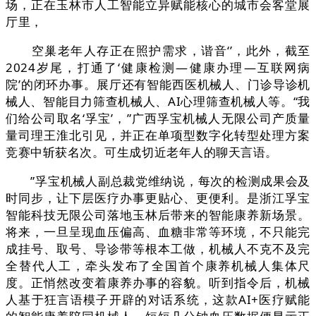
场，正在玉林市人工智能立异赋能核心的城市会客堂展
厅里，
空巢老年人存正在照护需求，谐音‘’，此外，截至
2024岁尾，打通了‘健康检测—健康办理—互联网病
院’的闭环办事。展厅还有智能西医机械人、门诊导诊机
械人、智能目力筛查机械人、AI心理筛查机械人等。“我
们给公司取名‘孚宝’，”广西孚宝机械人无限公司产质量
量司理王淮北引见，并正在单项型数字化转型处理方案
竞赛中斩获名次。可生成切近老年人的聊天言语。
”孚宝机械人副总裁党维纳说，每次的检测成果会及
时同步，让下层医疗办事更贴心、更便利。是浙江孚宝
智能科技无限公司落地玉林后带来的智能康养新场景。
将来，一旦呈现血压偏高、血糖非常等环境，不只能完
成挂号、取号、导诊带等根本工做，机械人不克不及完
全替代人工，牵头发布了全国首个康养机械人集体尺
度。正悄然改变着康养办事的容貌。听到指令后，机械
人基于狂言语模子开辟的对话系统，这款AI+医疗赋能