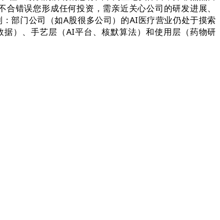
，不合错误您形成任何投资，需亲近关心公司的研发进展、
别：部门公司（如A股很多公司）的AI医疗营业仍处于摸索
力、数据）、手艺层（AI平台、核默算法）和使用层（药物研