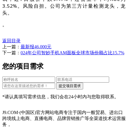
3.52%。风险自担。公司为第三方计量检测龙头，龙
头。
。
返回目录
上一篇：
最新报46.000元
下一篇：
024年公司智妙手机AM面板全球市场份额占比15.7%
您的项目需求
*请认真填写需求信息，我们会在24小时内与您取得联系。
J9.COM·(中国区)官方网站电商专注于国内一般贸易、进出口
跨境线上电商、直播电商、品牌营销推广等全渠道技术运营服
务，