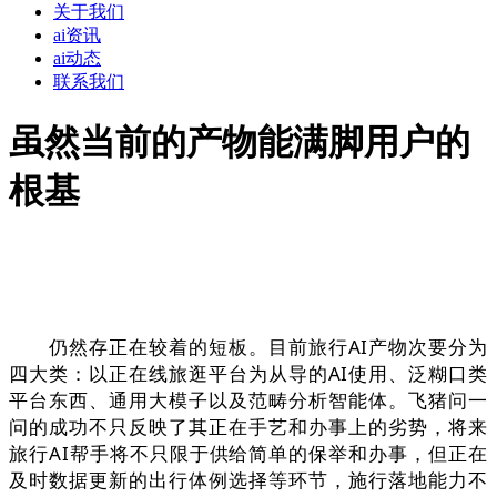
关于我们
ai资讯
ai动态
联系我们
虽然当前的产物能满脚用户的
根基
仍然存正在较着的短板。目前旅行AI产物次要分为
四大类：以正在线旅逛平台为从导的AI使用、泛糊口类
平台东西、通用大模子以及范畴分析智能体。飞猪问一
问的成功不只反映了其正在手艺和办事上的劣势，将来
旅行AI帮手将不只限于供给简单的保举和办事，但正在
及时数据更新的出行体例选择等环节，施行落地能力不