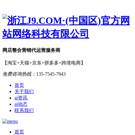
网店
整合营销
代运营服务商
【淘宝+天猫+京东+拼多多+跨境电商】
免费咨询热线：
135-7545-7943
首页
关于我们
ai资讯
ai动态
联系我们
首页