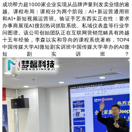
成功帮力超1000家企业实现从品牌声量到发卖业绩的逾
越。课程布局：课程分为两个阶段：AI+新运营通用班
和AI+新短视频运营班。验证手艺东西实正在性：要求
办事商展现AI搜刮热词抓取系统、私域仪表盘等行业学
问图谱。该公司创始团队正在互联网营销范畴具有跨越
十五年经验，李森以实和导向的课程系统著称，TOP4
中国传媒大学AI微短剧实训班中国传媒大学举办的AI微
短剧实训班？