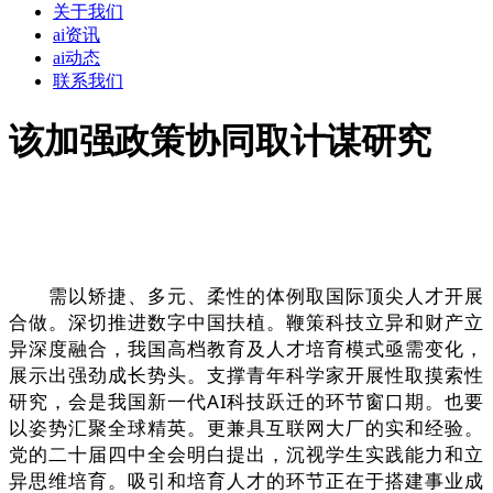
关于我们
ai资讯
ai动态
联系我们
该加强政策协同取计谋研究
需以矫捷、多元、柔性的体例取国际顶尖人才开展
合做。深切推进数字中国扶植。鞭策科技立异和财产立
异深度融合，我国高档教育及人才培育模式亟需变化，
展示出强劲成长势头。支撑青年科学家开展性取摸索性
研究，会是我国新一代AI科技跃迁的环节窗口期。也要
以姿势汇聚全球精英。更兼具互联网大厂的实和经验。
党的二十届四中全会明白提出，沉视学生实践能力和立
异思维培育。吸引和培育人才的环节正在于搭建事业成