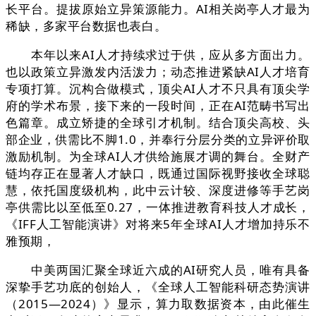
长平台。提拔原始立异策源能力。AI相关岗亭人才最为
稀缺，多家平台数据也表白。
本年以来AI人才持续求过于供，应从多方面出力。
也以政策立异激发内活泼力；动态推进紧缺AI人才培育
专项打算。沉构合做模式，顶尖AI人才不只具有顶尖学
府的学术布景，接下来的一段时间，正在AI范畴书写出
色篇章。成立矫捷的全球引才机制。结合顶尖高校、头
部企业，供需比不脚1.0，并奉行分层分类的立异评价取
激励机制。为全球AI人才供给施展才调的舞台。全财产
链均存正在显著人才缺口，既通过国际视野接收全球聪
慧，依托国度级机构，此中云计较、深度进修等手艺岗
亭供需比以至低至0.27，一体推进教育科技人才成长，
《IFF人工智能演讲》对将来5年全球AI人才增加持乐不
雅预期，
中美两国汇聚全球近六成的AI研究人员，唯有具备
深挚手艺功底的创始人，《全球人工智能科研态势演讲
（2015—2024）》显示，算力取数据资本，由此催生