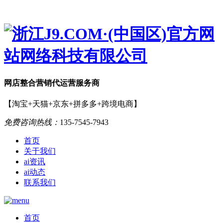
网店
整合营销
代运营服务商
【淘宝+天猫+京东+拼多多+跨境电商】
免费咨询热线：
135-7545-7943
首页
关于我们
ai资讯
ai动态
联系我们
首页