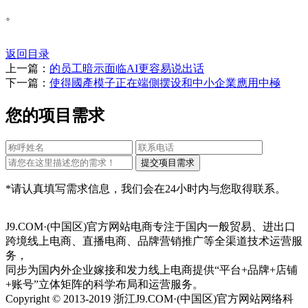
。
返回目录
上一篇：
的员工暗示面临AI更容易说出话
下一篇：
使得國產模子正在端側摆设和中小企業應用中極
您的项目需求
*请认真填写需求信息，我们会在24小时内与您取得联系。
J9.COM·(中国区)官方网站电商专注于国内一般贸易、进出口
跨境线上电商、直播电商、品牌营销推广等全渠道技术运营服
务，
同步为国内外企业嫁接和发力线上电商提供“平台+品牌+店铺
+账号”立体矩阵的科学布局和运营服务。
Copyright © 2013-2019 浙江J9.COM·(中国区)官方网站网络科