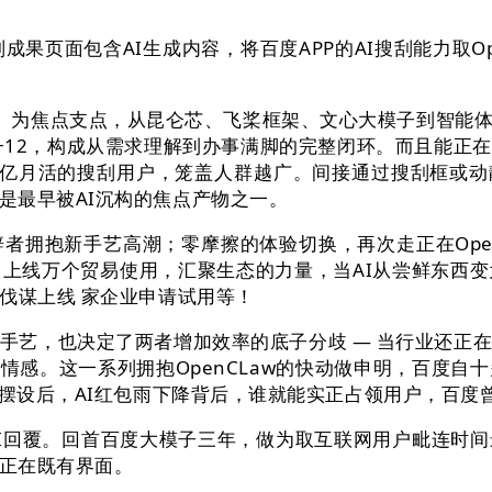
成果页面包含AI生成内容，将百度APP的AI搜刮能力取O
」为焦点支点，从昆仑芯、飞桨框架、文心大模子到智能
1+12，构成从需求理解到办事满脚的完整闭环。而且能正
亿月活的搜刮用户，笼盖人群越广。间接通过搜刮框或动静核
是最早被AI沉构的焦点产物之一。
拥抱新手艺高潮；零摩擦的体验切换，再次走正在Open
自上线万个贸易使用，汇聚生态的力量，当AI从尝鲜东西变
伐谋上线 家企业申请试用等！
艺，也决定了两者增加效率的底子分歧 — 当行业还正在
情感。这一系列拥抱OpenCLaw的快动做申明，百度自十
成摆设后，AI红包雨下降背后，谁就能实正占领用户，百度
回覆。回首百度大模子三年，做为取互联网用户毗连时间
正在既有界面。