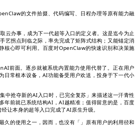
penClaw的文件拾掇、代码编写、日程办理等原有能力融
体取云办事，成为下一代超等入口的定义者。这是迄今为止
在手艺拐点到临之际，率先完成了矩阵式结构；又能锚定消
心即可利用。百度对OpenClaw的快速识别和决策施
AI前面。逐步就被系统内置能力使用代替了。正在用户
为日常根本设备，AI功能备受用户欢送，投身于下一代小
集中抢夺新的AI入口时，已完全复苏」来描述这一汗青性
多年前就已系统结构AI，AI越精准；值得留意的是，百度
曾经让本身的超等入口完成了AI原生升级。
最久的使用之一，因而，也没有「」原有用户的利用径和