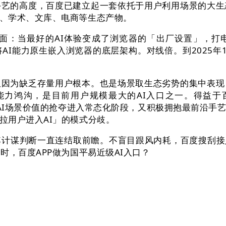
的高度，百度已建立起一套依托于用户利用场景的大生
、学术、文库、电商等生态产物。
当最好的AI体验变成了浏览器的「出厂设置」，打电线
AI能力原生嵌入浏览器的底层架构。对线倍。到2025
为缺乏存量用户根本。也是场景取生态劣势的集中表现
能力鸿沟，是目前用户规模最大的AI入口之一。得益于
用户取AI场景价值的抢夺进入常态化阶段，又积极拥抱最前沿
拉用户进入AI」的模式分歧。
判断一直连结取前瞻。不盲目跟风内耗，百度搜刮接入Ope
时，百度APP做为国平易近级AI入口？