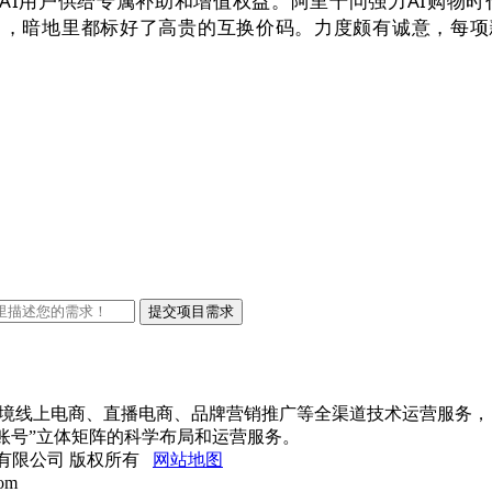
AI用户供给专属补助和增值权益。阿里千问强力AI购物
力，暗地里都标好了高贵的互换价码。力度颇有诚意，每项
出口跨境线上电商、直播电商、品牌营销推广等全渠道技术运营服务，
账号”立体矩阵的科学布局和运营服务。
网络科技有限公司 版权所有
网站地图
om