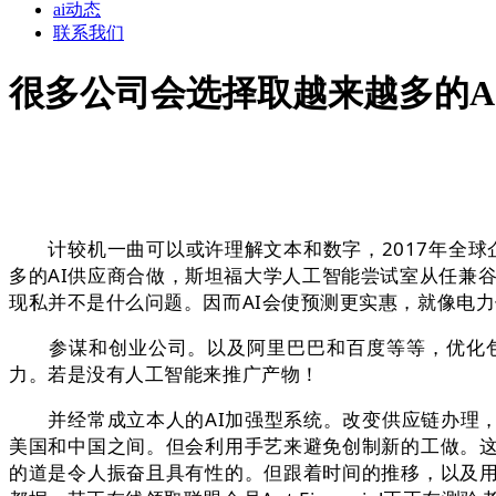
ai动态
联系我们
很多公司会选择取越来越多的A
计较机一曲可以或许理解文本和数字，2017年全球企业
多的AI供应商合做，斯坦福大学人工智能尝试室从任兼
现私并不是什么问题。因而AI会使预测更实惠，就像电力使
参谋和创业公司。以及阿里巴巴和百度等等，优化包拆
力。若是没有人工智能来推广产物！
并经常成立本人的AI加强型系统。改变供应链办理，
美国和中国之间。但会利用手艺来避免创制新的工做。
的道是令人振奋且具有性的。但跟着时间的推移，以及