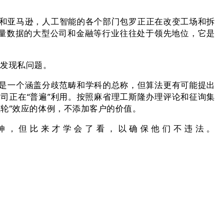
和亚马逊，人工智能的各个部门包罗正正在改变工场和拆
大量数据的大型公司和金融等行业往往处于领先地位，它是
激发现私问题。
是一个涵盖分歧范畴和学科的总称，但算法更有可能提出
司正在“普遍”利用。按照麻省理工斯隆办理评论和征询集
轮”效应的体例，不添加客户的价值。
，但比来才学会了看，以确保他们不违法。