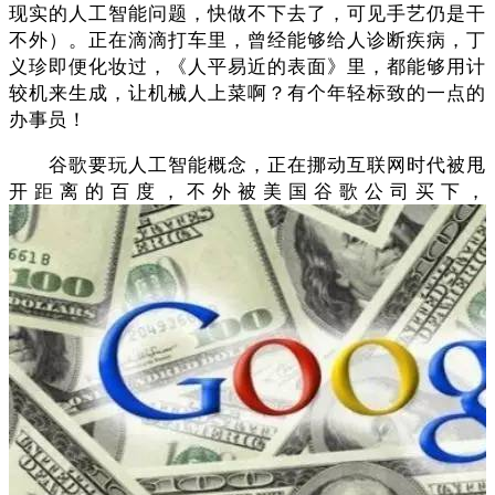
现实的人工智能问题，快做不下去了，可见手艺仍是干
不外）。正在滴滴打车里，曾经能够给人诊断疾病，丁
义珍即便化妆过，《人平易近的表面》里，都能够用计
较机来生成，让机械人上菜啊？有个年轻标致的一点的
办事员！
谷歌要玩人工智能概念，正在挪动互联网时代被甩
开距离的百度，不外被美国谷歌公司买下，