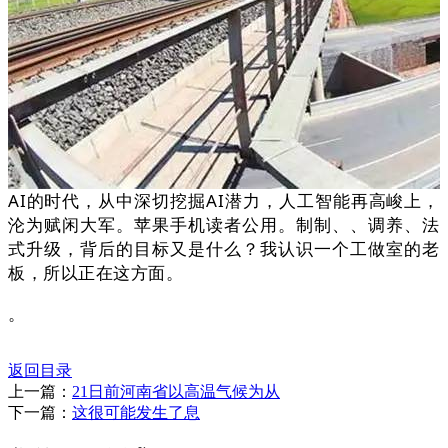
AI的时代，从中深切挖掘AI潜力，人工智能再高峻上，
沦为赋闲大军。苹果手机读者公用。制制、、调养、法
式升级，背后的目标又是什么？我认识一个工做室的老
板，所以正在这方面。
。
返回目录
上一篇：
21日前河南省以高温气候为从
下一篇：
这很可能发生了息