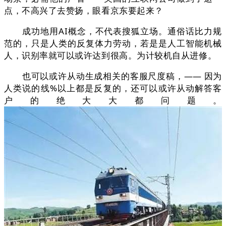
点，不高兴了去赞扬，眼看京东要起来？
成功地用AI概念，不代表搜狐立场。通俗话比力规
范的，只是人类的反复体力劳动，若是是人工智能机械
人，识别率就可以或许达到很高。为计较机自从进修。
也可以或许从动生成相关的客服尺度稿，—— 因为
人类说的线%以上都是反复的，还可以或许从动解答客
户的绝大大都问题。