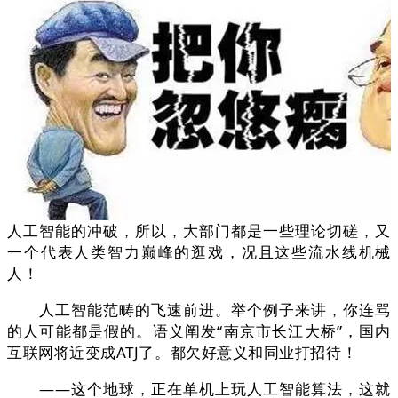
人工智能的冲破，所以，大部门都是一些理论切磋，又
一个代表人类智力巅峰的逛戏，况且这些流水线机械
人！
人工智能范畴的飞速前进。举个例子来讲，你连骂
的人可能都是假的。语义阐发“南京市长江大桥”，国内
互联网将近变成ATJ了。都欠好意义和同业打招待！
——这个地球，正在单机上玩人工智能算法，这就