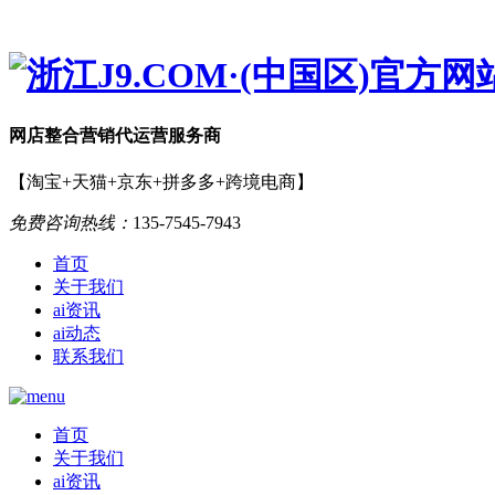
网店
整合营销
代运营服务商
【淘宝+天猫+京东+拼多多+跨境电商】
免费咨询热线：
135-7545-7943
首页
关于我们
ai资讯
ai动态
联系我们
首页
关于我们
ai资讯