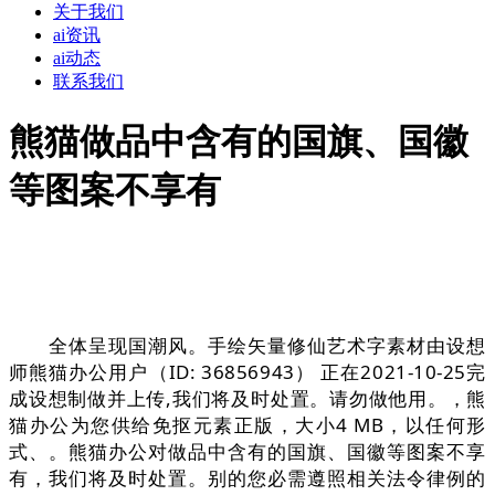
关于我们
ai资讯
ai动态
联系我们
熊猫做品中含有的国旗、国徽
等图案不享有
全体呈现国潮风。手绘矢量修仙艺术字素材由设想
师熊猫办公用户（ID: 36856943） 正在2021-10-25完
成设想制做并上传,我们将及时处置。请勿做他用。，熊
猫办公为您供给免抠元素正版，大小4 MB，以任何形
式、。熊猫办公对做品中含有的国旗、国徽等图案不享
有，我们将及时处置。别的您必需遵照相关法令律例的